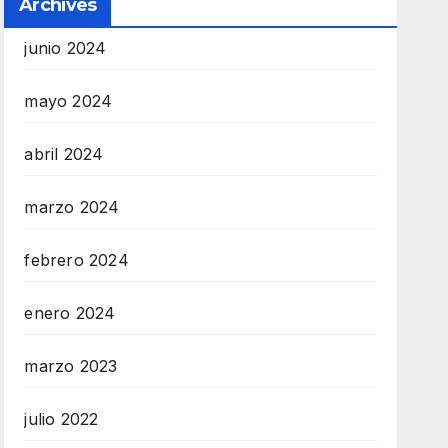
Archives
junio 2024
mayo 2024
abril 2024
marzo 2024
febrero 2024
enero 2024
marzo 2023
julio 2022