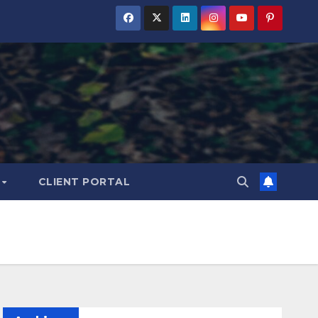
S
CLIENT PORTAL