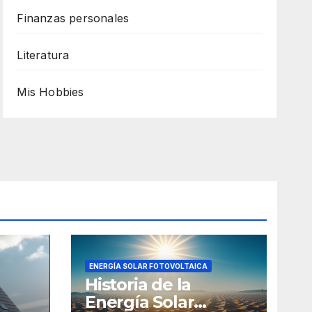
Finanzas personales
Literatura
Mis Hobbies
ENERGÍA SOLAR FOTOVOLTAICA
Historia de la
Energía Solar