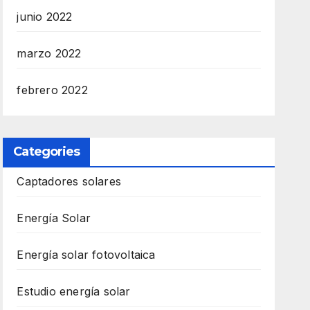
junio 2022
marzo 2022
febrero 2022
Categories
Captadores solares
Energía Solar
Energía solar fotovoltaica
Estudio energía solar