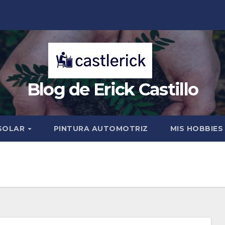
Blog de Erick Castillo
 SOLAR
PINTURA AUTOMOTRIZ
MIS HOBBIE