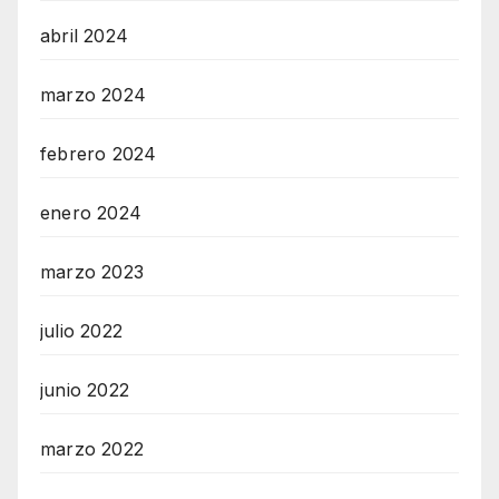
abril 2024
marzo 2024
febrero 2024
enero 2024
marzo 2023
julio 2022
junio 2022
marzo 2022