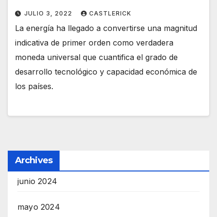
JULIO 3, 2022
CASTLERICK
La energía ha llegado a convertirse una magnitud
indicativa de primer orden como verdadera
moneda universal que cuantifica el grado de
desarrollo tecnológico y capacidad económica de
los países.
Archives
junio 2024
mayo 2024