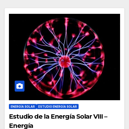
ENERGÍA SOLAR
ESTUDIO ENERGÍA SOLAR
Estudio de la Energía Solar VIII –
Energía