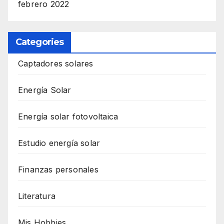
febrero 2022
Categories
Captadores solares
Energía Solar
Energía solar fotovoltaica
Estudio energía solar
Finanzas personales
Literatura
Mis Hobbies