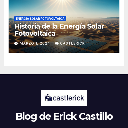
ENERGÍA SOLAR FOTOVOLTAICA
Historia de la Energía Solar
Fotovoltaica
MARZO 1, 2024
CASTLERICK
Blog de Erick Castillo