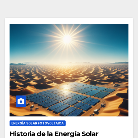
ENERGÍA SOLAR FOTOVOLTAICA
Historia de la Energía Solar