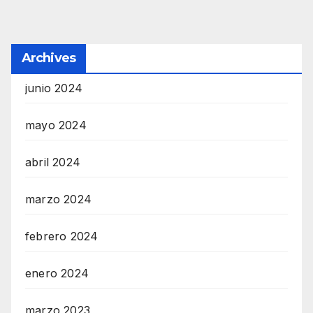
Archives
junio 2024
mayo 2024
abril 2024
marzo 2024
febrero 2024
enero 2024
marzo 2023