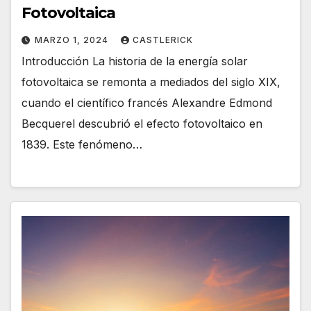
Fotovoltaica
MARZO 1, 2024
CASTLERICK
Introducción La historia de la energía solar
fotovoltaica se remonta a mediados del siglo XIX,
cuando el científico francés Alexandre Edmond
Becquerel descubrió el efecto fotovoltaico en
1839. Este fenómeno…