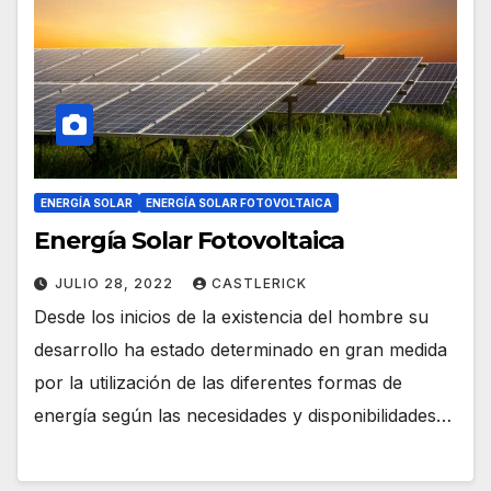
ENERGÍA SOLAR
ENERGÍA SOLAR FOTOVOLTAICA
Energía Solar Fotovoltaica
JULIO 28, 2022
CASTLERICK
Desde los inicios de la existencia del hombre su
desarrollo ha estado determinado en gran medida
por la utilización de las diferentes formas de
energía según las necesidades y disponibilidades…