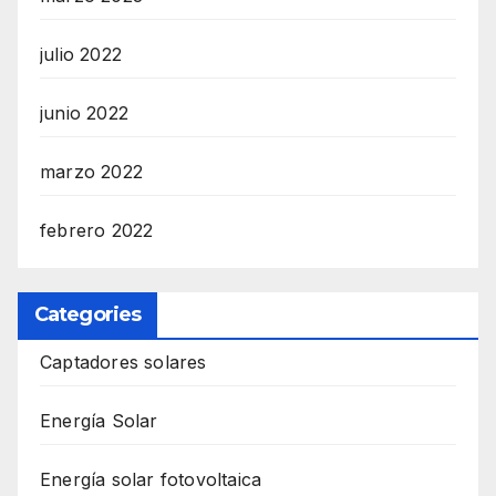
julio 2022
junio 2022
marzo 2022
febrero 2022
Categories
Captadores solares
Energía Solar
Energía solar fotovoltaica