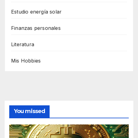
Estudio energía solar
Finanzas personales
Literatura
Mis Hobbies
You missed