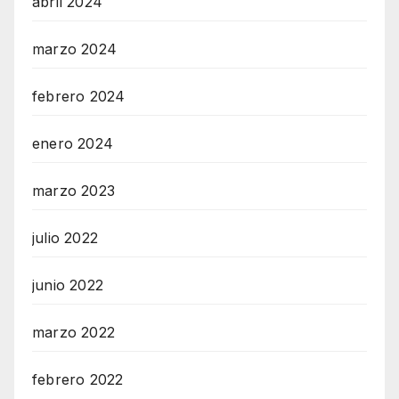
abril 2024
marzo 2024
febrero 2024
enero 2024
marzo 2023
julio 2022
junio 2022
marzo 2022
febrero 2022