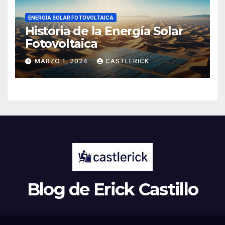
ENERGÍA SOLAR FOTOVOLTAICA
Historia de la Energía Solar
Fotovoltaica
MARZO 1, 2024
CASTLERICK
Blog de Erick Castillo