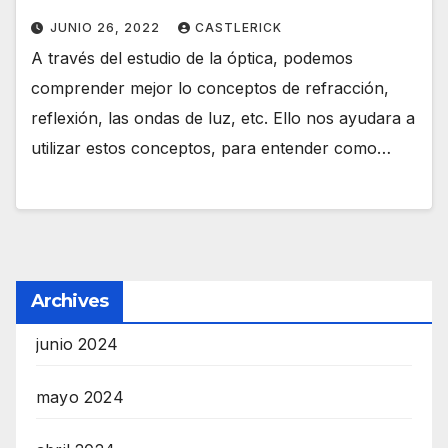
JUNIO 26, 2022
CASTLERICK
A través del estudio de la óptica, podemos
comprender mejor lo conceptos de refracción,
reflexión, las ondas de luz, etc. Ello nos ayudara a
utilizar estos conceptos, para entender como…
Archives
junio 2024
mayo 2024