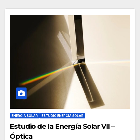
ENERGÍA SOLAR
ESTUDIO ENERGÍA SOLAR
Estudio de la Energía Solar VII –
Óptica