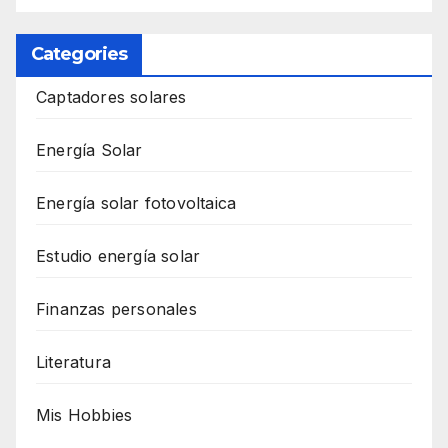
Categories
Captadores solares
Energía Solar
Energía solar fotovoltaica
Estudio energía solar
Finanzas personales
Literatura
Mis Hobbies