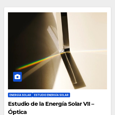
ENERGÍA SOLAR
ESTUDIO ENERGÍA SOLAR
Estudio de la Energía Solar VII –
Óptica