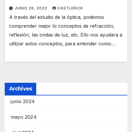
JUNIO 26, 2022
CASTLERICK
A través del estudio de la óptica, podemos
comprender mejor lo conceptos de refracción,
reflexión, las ondas de luz, etc. Ello nos ayudara a
utilizar estos conceptos, para entender como…
Archives
junio 2024
mayo 2024