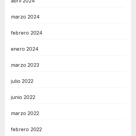
abril 2024
marzo 2024
febrero 2024
enero 2024
marzo 2023
julio 2022
junio 2022
marzo 2022
febrero 2022