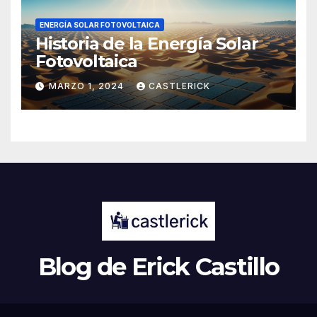
ENERGÍA SOLAR FOTOVOLTAICA
Historia de la Energía Solar
Fotovoltaica
MARZO 1, 2024
CASTLERICK
Blog de Erick Castillo