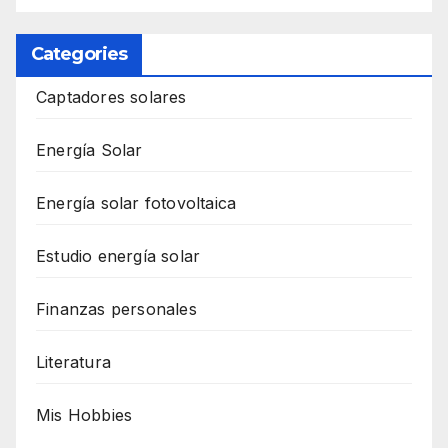
Categories
Captadores solares
Energía Solar
Energía solar fotovoltaica
Estudio energía solar
Finanzas personales
Literatura
Mis Hobbies