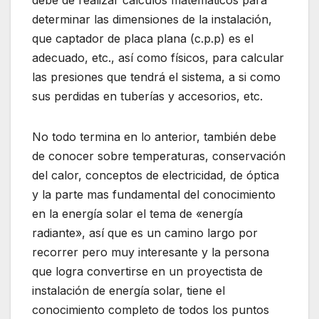
debe de realizar cálculos matemáticos para
determinar las dimensiones de la instalación,
que captador de placa plana (c.p.p) es el
adecuado, etc., así como físicos, para calcular
las presiones que tendrá el sistema, a si como
sus perdidas en tuberías y accesorios, etc.
No todo termina en lo anterior, también debe
de conocer sobre temperaturas, conservación
del calor, conceptos de electricidad, de óptica
y la parte mas fundamental del conocimiento
en la energía solar el tema de «energía
radiante», así que es un camino largo por
recorrer pero muy interesante y la persona
que logra convertirse en un proyectista de
instalación de energía solar, tiene el
conocimiento completo de todos los puntos