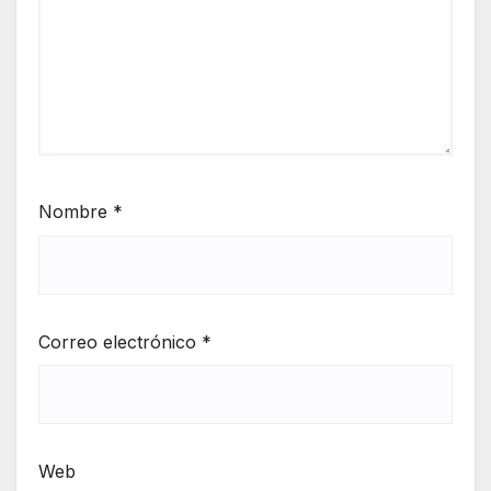
Nombre
*
Correo electrónico
*
Web