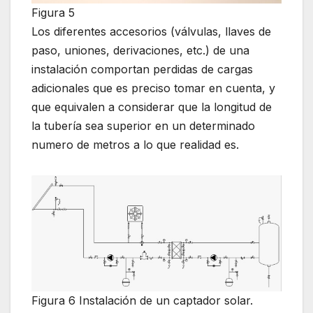
Figura 5
Los diferentes accesorios (válvulas, llaves de
paso, uniones, derivaciones, etc.) de una
instalación comportan perdidas de cargas
adicionales que es preciso tomar en cuenta, y
que equivalen a considerar que la longitud de
la tubería sea superior en un determinado
numero de metros a lo que realidad es.
Figura 6 Instalación de un captador solar.