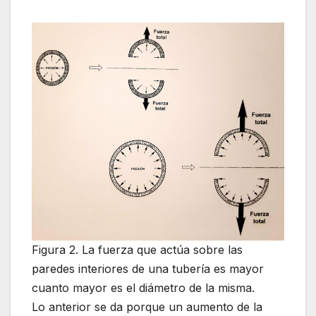
Figura 2. La fuerza que actúa sobre las
paredes interiores de una tubería es mayor
cuanto mayor es el diámetro de la misma.
Lo anterior se da porque un aumento de la