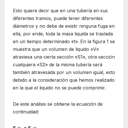
Esto quiere decir que en una tubería en sus
diferentes tramos, puede tener diferentes
diámetros y no debe de existir ninguna fuga en
ella, por ende, toda la masa liquida se traslada
en un tiempo determinado «t». En la figura 1 se
muestra que un volumen de liquido «V»
atraviesa una cierta sección «S1», otra sección
cualquiera «S2» de la misma tubería será
también atravesada por un volumen igual, esto
debido a la consideración que hemos realizado
en la que el liquido no se puede comprimir.
De este análisis se obtiene la ecuación de
continuidad: