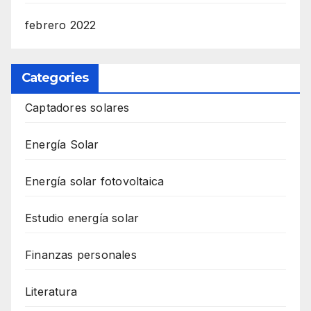
febrero 2022
Categories
Captadores solares
Energía Solar
Energía solar fotovoltaica
Estudio energía solar
Finanzas personales
Literatura