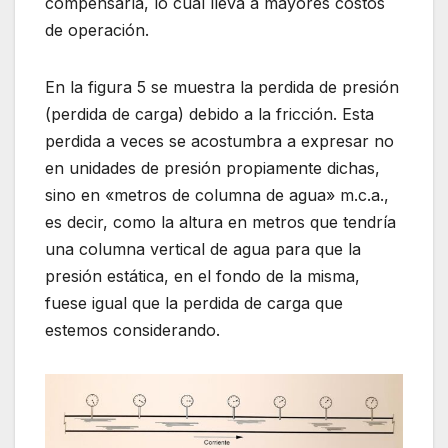
compensarla, lo cual lleva a mayores costos
de operación.
En la figura 5 se muestra la perdida de presión
(perdida de carga) debido a la fricción. Esta
perdida a veces se acostumbra a expresar no
en unidades de presión propiamente dichas,
sino en «metros de columna de agua» m.c.a.,
es decir, como la altura en metros que tendría
una columna vertical de agua para que la
presión estática, en el fondo de la misma,
fuese igual que la perdida de carga que
estemos considerando.