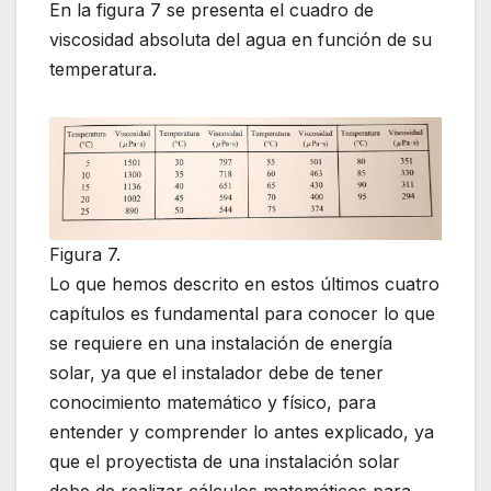
En la figura 7 se presenta el cuadro de
viscosidad absoluta del agua en función de su
temperatura.
Figura 7.
Lo que hemos descrito en estos últimos cuatro
capítulos es fundamental para conocer lo que
se requiere en una instalación de energía
solar, ya que el instalador debe de tener
conocimiento matemático y físico, para
entender y comprender lo antes explicado, ya
que el proyectista de una instalación solar