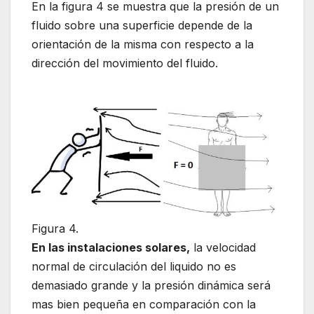
En la figura 4 se muestra que la presión de un
fluido sobre una superficie depende de la
orientación de la misma con respecto a la
dirección del movimiento del fluido.
Figura 4.
En las instalaciones solares,
la velocidad
normal de circulación del liquido no es
demasiado grande y la presión dinámica será
mas bien pequeña en comparación con la