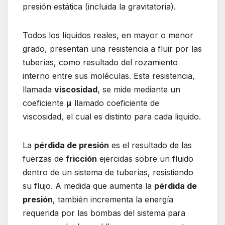
presión estática (incluida la gravitatoria).
Todos los líquidos reales, en mayor o menor
grado, presentan una resistencia a fluir por las
tuberías, como resultado del rozamiento
interno entre sus moléculas. Esta resistencia,
llamada
viscosidad
, se mide mediante un
coeficiente
µ
llamado coeficiente de
viscosidad, el cual es distinto para cada liquido.
La
pérdida de presión
es el resultado de las
fuerzas de
fricción
ejercidas sobre un fluido
dentro de un sistema de tuberías, resistiendo
su flujo. A medida que aumenta la
pérdida de
presión
, también incrementa la energía
requerida por las bombas del sistema para