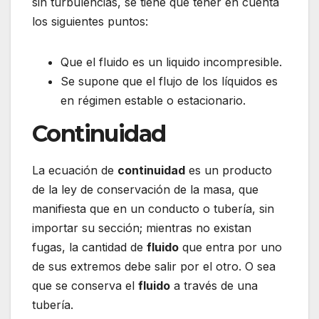
sin turbulencias, se tiene que tener en cuenta
los siguientes puntos:
Que el fluido es un liquido incompresible.
Se supone que el flujo de los líquidos es
en régimen estable o estacionario.
Continuidad
La ecuación de
continuidad
es un producto
de la ley de conservación de la masa, que
manifiesta que en un conducto o tubería, sin
importar su sección; mientras no existan
fugas, la cantidad de
fluido
que entra por uno
de sus extremos debe salir por el otro. O sea
que se conserva el
fluido
a través de una
tubería.