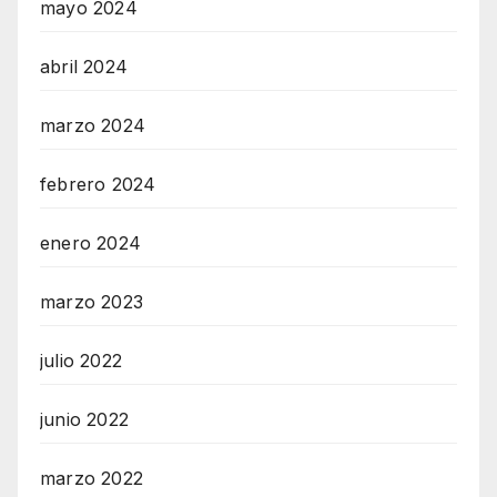
mayo 2024
abril 2024
marzo 2024
febrero 2024
enero 2024
marzo 2023
julio 2022
junio 2022
marzo 2022