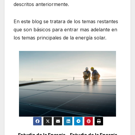
descritos anteriormente.
En este blog se tratara de los temas restantes
que son básicos para entrar mas adelante en
los temas principales de la energía solar.