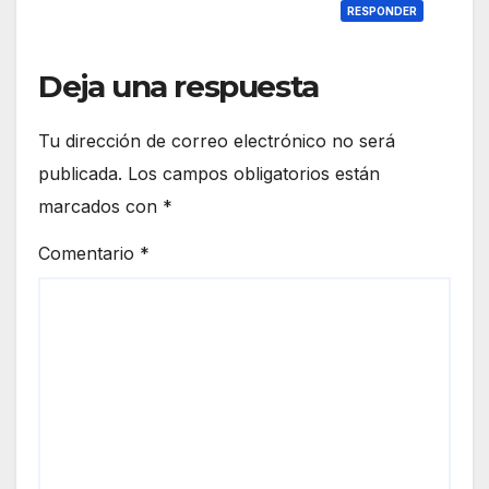
RESPONDER
Deja una respuesta
Tu dirección de correo electrónico no será
publicada.
Los campos obligatorios están
marcados con
*
Comentario
*