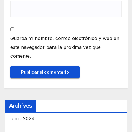
Guarda mi nombre, correo electrónico y web en
este navegador para la próxima vez que
comente.
Archives
junio 2024