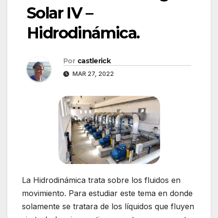
Solar IV –
Hidrodinámica.
Por
castlerick
MAR 27, 2022
La Hidrodinámica trata sobre los fluidos en
movimiento. Para estudiar este tema en donde
solamente se tratara de los líquidos que fluyen