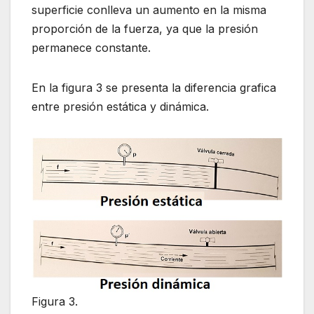
superficie conlleva un aumento en la misma
proporción de la fuerza, ya que la presión
permanece constante.
En la figura 3 se presenta la diferencia grafica
entre presión estática y dinámica.
Figura 3.